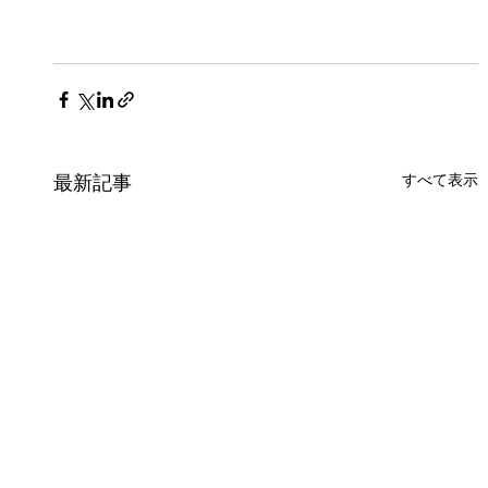
すべて表示
最新記事