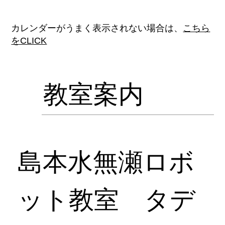
カレンダーがうまく表示されない場合は、
こちら
をCLICK
教室案内
島本水無瀬ロボ
ット教室 タデ