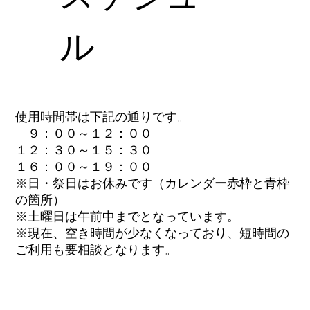
ル
使用時間帯は下記の通りです。
９：００～１２：００
１２：３０～１５：３０
１６：００～１９：００
※日・祭日はお休みです（カレンダー赤枠と青枠
の箇所）
※土曜日は午前中までとなっています。
※現在、空き時間が少なくなっており、短時間の
ご利用も要相談となります。