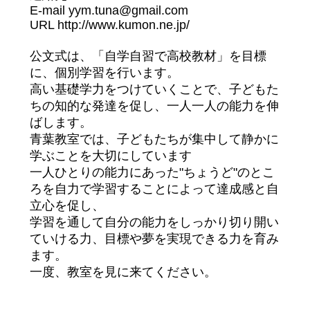
E-mail
yym.tuna@gmail.com
URL
http://www.kumon.ne.jp/
公文式は、「自学自習で高校教材」を目標
に、個別学習を行います。
高い基礎学力をつけていくことで、子どもた
ちの知的な発達を促し、一人一人の能力を伸
ばします。
青葉教室では、子どもたちが集中して静かに
学ぶことを大切にしています
一人ひとりの能力にあった"ちょうど"のとこ
ろを自力で学習することによって達成感と自
立心を促し、
学習を通して自分の能力をしっかり切り開い
ていける力、目標や夢を実現できる力を育み
ます。
一度、教室を見に来てください。