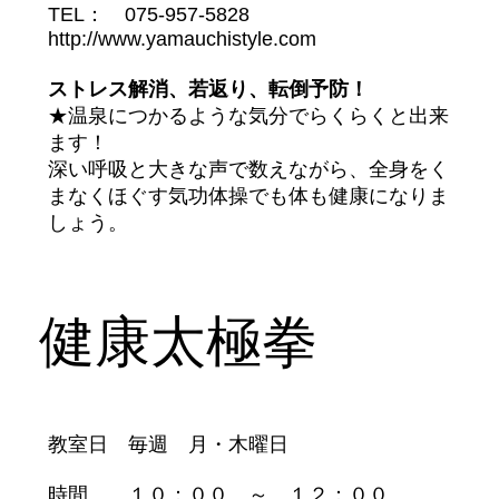
TEL： 075-957-5828
http://www.yamauchistyle.com
ストレス解消、若返り、転倒予防！
★温泉につかるような気分でらくらくと出来
ます！
深い呼吸と大きな声で数えながら、全身をく
まなくほぐす気功体操でも体も健康になりま
しょう。
健康太極拳
教室日 毎週 月・木曜日
時間 １０：００ ～ １２：００