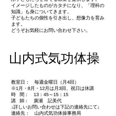
イメージしたものがカタチになり、「理科の
知識」も身についてきます。
子どもたちの個性を引き出し、想像力を育み
ます。
どうぞお気軽にお問い合わせ下さい。
山内式気功体操
教室日： 毎週金曜日（月4回）
※1月・8月・12月は月3回、祝日は休講
時 間： 13：45～15：15
講 師： 廣瀬 記美代
↓詳しいお問い合わせは下記の連絡先にて↓
連絡先： 山内式気功体操事務局