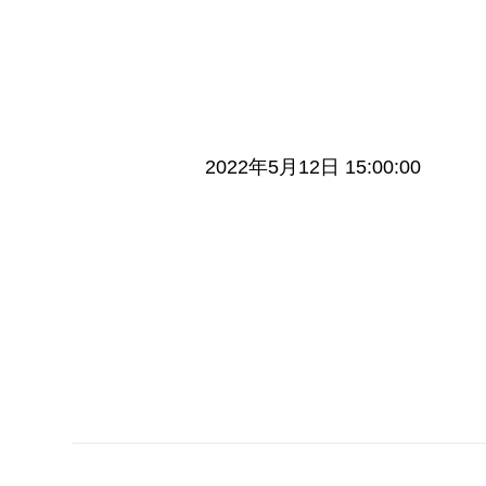
2022年5月12日 15:00:00