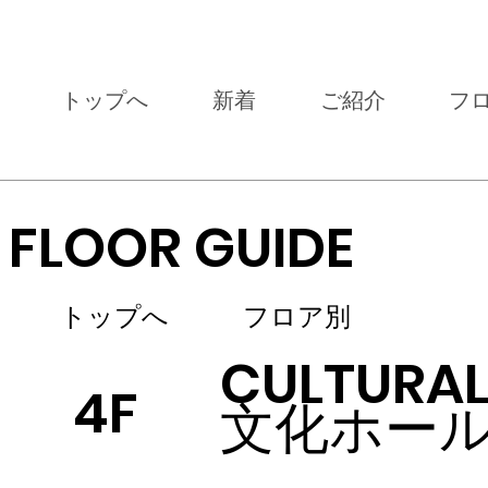
トップへ
新着
ご紹介
フ
FLOOR GUIDE
トップへ
フロア別
CULTURAL
4F
文化ホー